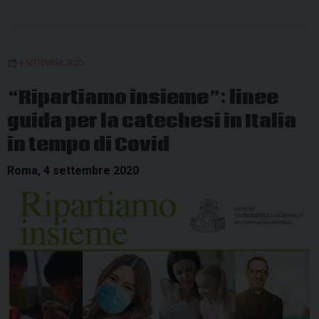
4 SETTEMBRE 2020
“Ripartiamo insieme”: linee
guida per la catechesi in Italia
in tempo di Covid
Roma, 4 settembre 2020