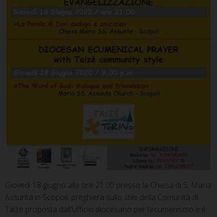
Giovedì 18 giugno alle ore 21.00 presso la Chiesa di S. Maria
Assunta in Scopoli, preghiera sullo stile della Comunità di
Taizé proposta dall’Ufficio diocesano per l’ecumenismo e il