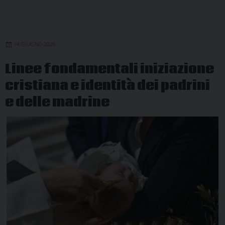
14 GIUGNO 2026
Linee fondamentali iniziazione
cristiana e identità dei padrini
e delle madrine