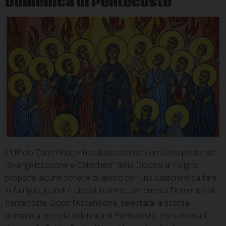
Domenica di Pentecoste
L’Ufficio Catechistico in collaborazione con l’area pastorale
“Evangelizzazione e Catechesi” della Diocesi di Foligno
propone alcune schede di lavoro per una catechesi da fare
in famiglia, grandi e piccoli insieme, per questa Domenica di
Pentecoste. Dopo l’Ascensione, celebrata la scorsa
domenica, ecco la solennità di Pentecoste, che celebra il