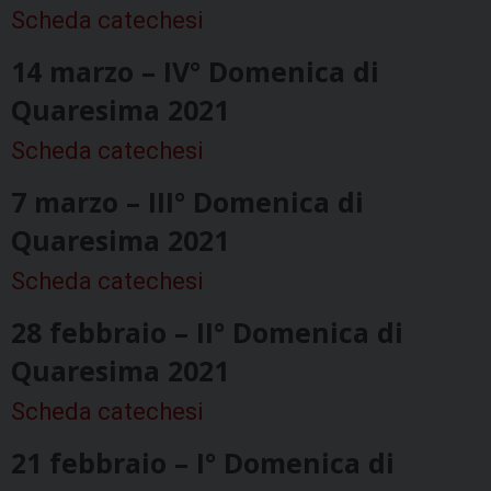
Scheda catechesi
14 marzo – IV° Domenica di
Quaresima 2021
Scheda catechesi
7 marzo – III° Domenica di
Quaresima 2021
Scheda catechesi
28 febbraio – II° Domenica di
Quaresima 2021
Scheda catechesi
21 febbraio – I° Domenica di