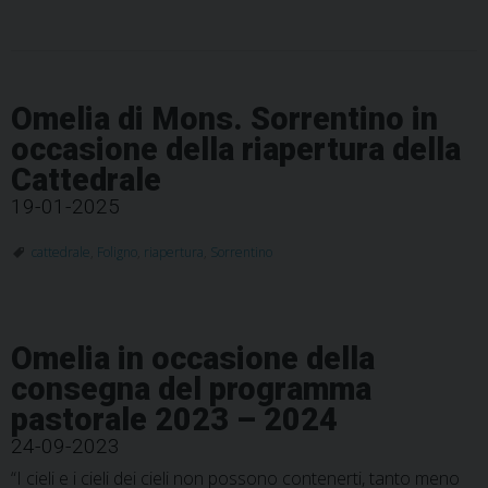
Omelia di Mons. Sorrentino in
occasione della riapertura della
Cattedrale
19-01-2025
cattedrale
,
Foligno
,
riapertura
,
Sorrentino
Omelia in occasione della
consegna del programma
pastorale 2023 – 2024
24-09-2023
“I cieli e i cieli dei cieli non possono contenerti, tanto meno