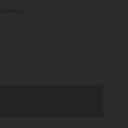
ANA BRUNELLI