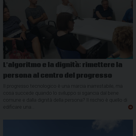
L’algoritmo e la dignità: rimettere la
persona al centro del progresso
Il progresso tecnologico è una marcia inarrestabile, ma
cosa succede quando lo sviluppo si sgancia dal bene
comune e dalla dignità della persona? Il rischio è quello di
edificare una…