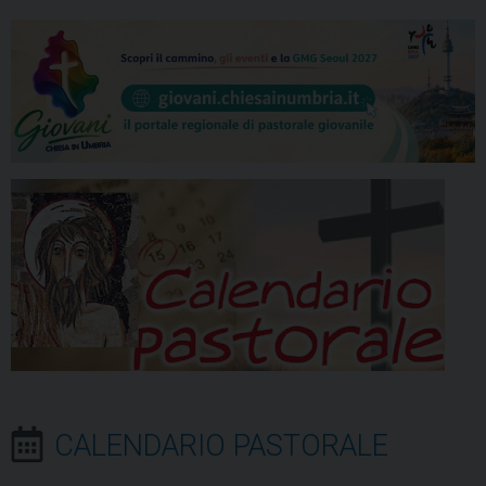
CALENDARIO PASTORALE