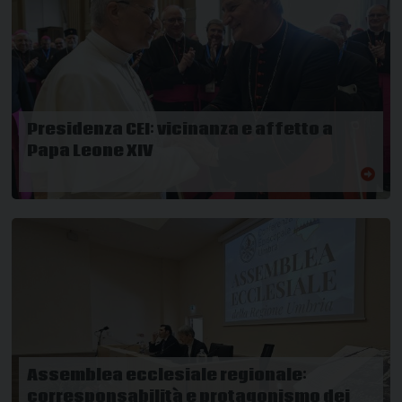
Presidenza CEI: vicinanza e affetto a
Papa Leone XIV
Assemblea ecclesiale regionale:
corresponsabilità e protagonismo dei