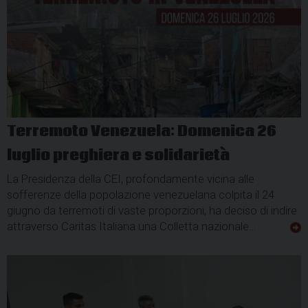
Terremoto Venezuela: Domenica 26
luglio preghiera e solidarietà
La Presidenza della CEI, profondamente vicina alle
sofferenze della popolazione venezuelana colpita il 24
giugno da terremoti di vaste proporzioni, ha deciso di indire
attraverso Caritas Italiana una Colletta nazionale…