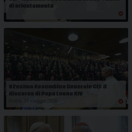
di orientamento
82esima Assemblea Generale CEI: il
discorso di Papa Leone XIV
Roma, 28 maggio 2026