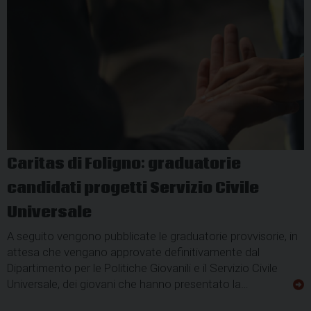
Caritas di Foligno: graduatorie
candidati progetti Servizio Civile
Universale
A seguito vengono pubblicate le graduatorie provvisorie, in
attesa che vengano approvate definitivamente dal
Dipartimento per le Politiche Giovanili e il Servizio Civile
Universale, dei giovani che hanno presentato la…