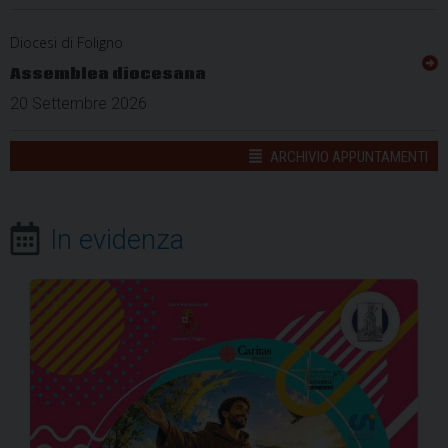
Diocesi di Foligno
Assemblea diocesana
20 Settembre 2026
ARCHIVIO APPUNTAMENTI
In evidenza