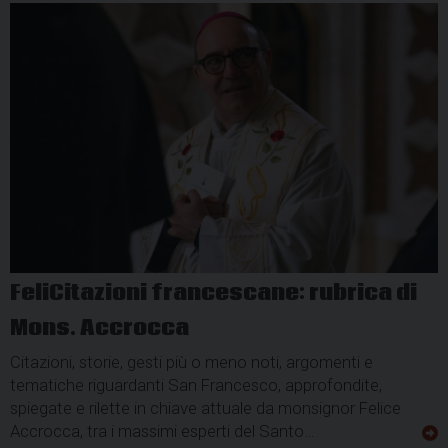
FeliCitazioni francescane: rubrica di
Mons. Accrocca
Citazioni, storie, gesti più o meno noti, argomenti e
tematiche riguardanti San Francesco, approfondite,
spiegate e rilette in chiave attuale da monsignor Felice
Accrocca, tra i massimi esperti del Santo…