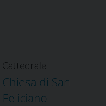
Cattedrale
Chiesa di San
Feliciano