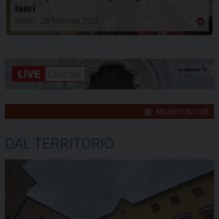
laici
Assisi - 28 febbraio 2026
ARCHIVIO NOTIZIE
DAL TERRITORIO