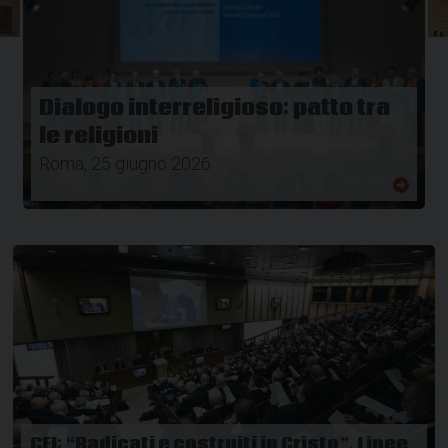
Dialogo interreligioso: patto tra
le religioni
Roma, 25 giugno 2026
CEI: “Radicati e costruiti in Cristo”. Linee