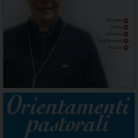
Biografia
Omelie
Catechesi
Testi Pastorali
Discorsi