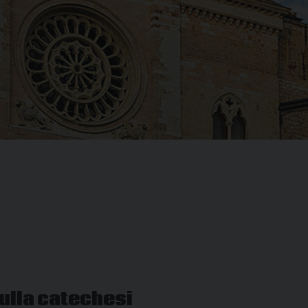
ulla catechesi