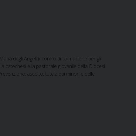
Maria degli Angeli incontro di formazione per gli
la catechesi e la pastorale giovanile della Diocesi
revenzione, ascolto, tutela dei minori e delle