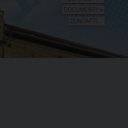
DOCUMENTI
CONTATTI