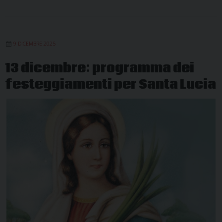
9 DICEMBRE 2025
13 dicembre: programma dei
festeggiamenti per Santa Lucia