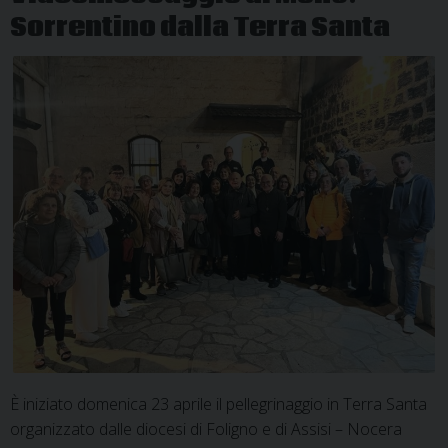
Sorrentino dalla Terra Santa
È iniziato domenica 23 aprile il pellegrinaggio in Terra Santa
organizzato dalle diocesi di Foligno e di Assisi – Nocera