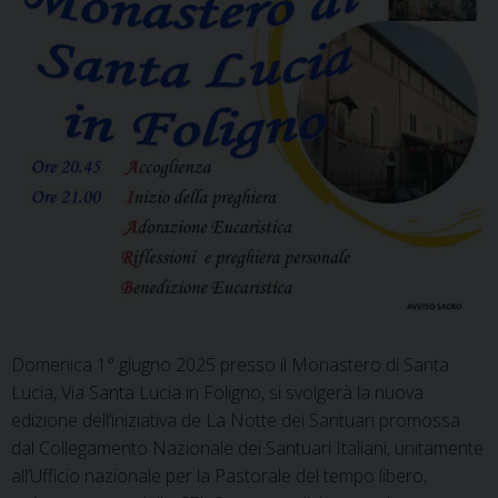
Domenica 1° giugno 2025 presso il Monastero di Santa
Lucia, Via Santa Lucia in Foligno, si svolgerà la nuova
edizione dell’iniziativa de La Notte dei Santuari promossa
dal Collegamento Nazionale dei Santuari Italiani, unitamente
all’Ufficio nazionale per la Pastorale del tempo libero,