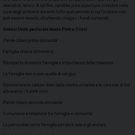
oberati di lavoro. A tal fine, sarebbe pure opportuno investire nella
cura degli ambienti durante tutto quel periodo in cui l’oratorio non
può essere vissuto, sfruttando, magari, i fondi comunali.
Sintesi Unità pastorale beato Pietro Crisci
Parole chiave prima domanda:
Famiglia chiesa domestica.
Riscoperta di essere famiglia e importanza della relazione.
La famiglia non è solo quella di sangue.
Riconoscere le cadute date dalla nostra umanità e le carezze di Dio
attraverso i fratelli vicini.
Parole chiave seconda domanda:
Comunione e relazione tra famiglia e comunità.
La parrocchia come famiglia per chi è solo e gli anziani.