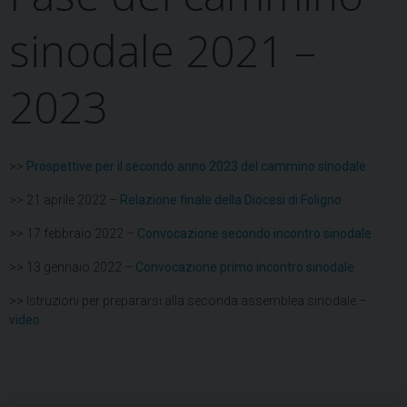
sinodale 2021 –
2023
>>
Prospettive per il secondo anno 2023 del cammino sinodale
>> 21 aprile 2022 –
Relazione finale della Diocesi di Foligno
>> 17 febbraio 2022 –
Convocazione secondo incontro sinodale
>> 13 gennaio 2022 –
Convocazione primo incontro sinodale
>> Istruzioni per prepararsi alla seconda assemblea sinodale –
video