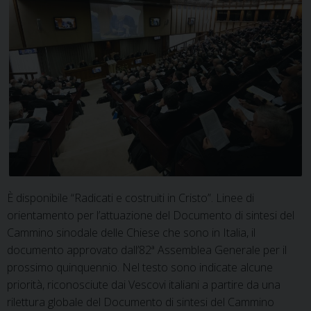
È disponibile “Radicati e costruiti in Cristo”. Linee di
orientamento per l’attuazione del Documento di sintesi del
Cammino sinodale delle Chiese che sono in Italia, il
documento approvato dall’82ª Assemblea Generale per il
prossimo quinquennio. Nel testo sono indicate alcune
priorità, riconosciute dai Vescovi italiani a partire da una
rilettura globale del Documento di sintesi del Cammino