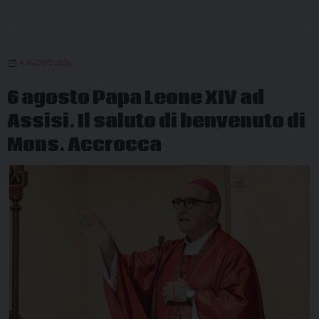
4 AGOSTO 2026
6 agosto Papa Leone XIV ad
Assisi. Il saluto di benvenuto di
Mons. Accrocca