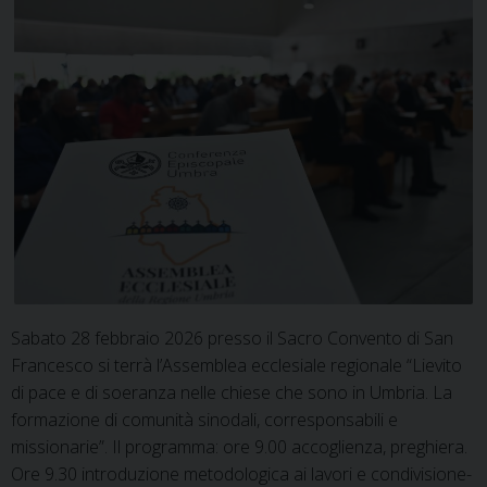
Sabato 28 febbraio 2026 presso il Sacro Convento di San
Francesco si terrà l’Assemblea ecclesiale regionale “Lievito
di pace e di soeranza nelle chiese che sono in Umbria. La
formazione di comunità sinodali, corresponsabili e
missionarie”. Il programma: ore 9.00 accoglienza, preghiera.
Ore 9.30 introduzione metodologica ai lavori e condivisione-