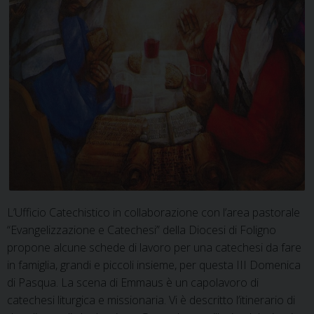
L’Ufficio Catechistico in collaborazione con l’area pastorale
“Evangelizzazione e Catechesi” della Diocesi di Foligno
propone alcune schede di lavoro per una catechesi da fare
in famiglia, grandi e piccoli insieme, per questa III Domenica
di Pasqua. La scena di Emmaus è un capolavoro di
catechesi liturgica e missionaria. Vi è descritto l’itinerario di