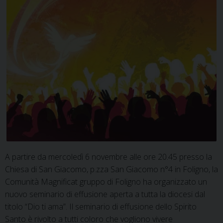
A partire da mercoledì 6 novembre alle ore 20.45 presso la
Chiesa di San Giacomo, p.zza San Giacomo n°4 in Foligno, la
Comunità Magnificat gruppo di Foligno ha organizzato un
nuovo seminario di effusione aperta a tutta la diocesi dal
titolo “Dio ti ama”. Il seminario di effusione dello Spirito
Santo è rivolto a tutti coloro che vogliono vivere