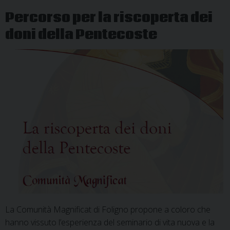
Percorso per la riscoperta dei
doni della Pentecoste
La Comunità Magnificat di Foligno propone a coloro che
hanno vissuto l’esperienza del seminario di vita nuova e la