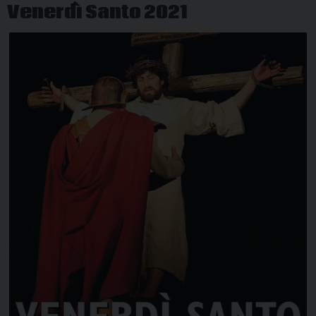
Venerdì Santo 2021