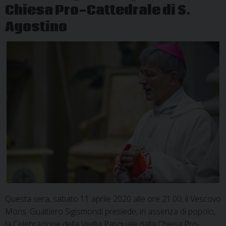
Chiesa Pro-Cattedrale di S.
Agostino
Questa sera, sabato 11 aprile 2020 alle ore 21.00, il Vescovo
Mons. Gualtiero Sigismondi presiede, in assenza di popolo,
la Celebrazione della Veglia Pasquale dalla Chiesa Pro-