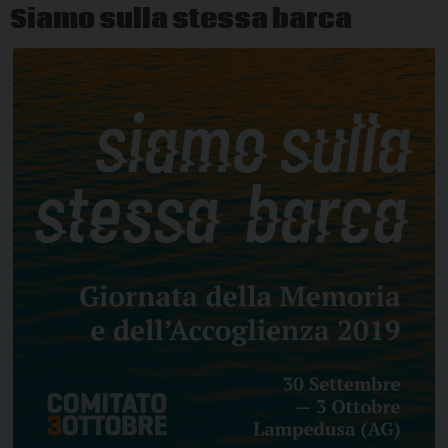
Siamo sulla stessa barca