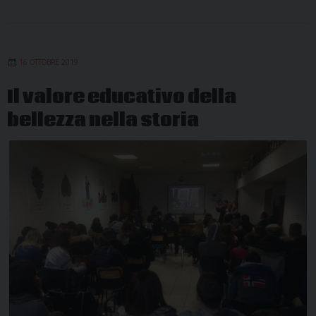
16 OTTOBRE 2019
Il valore educativo della
bellezza nella storia