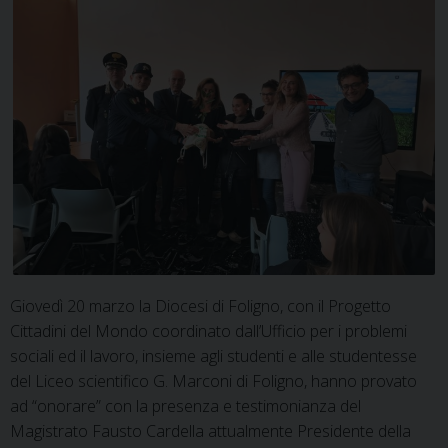
Giovedì 20 marzo la Diocesi di Foligno, con il Progetto
Cittadini del Mondo coordinato dall’Ufficio per i problemi
sociali ed il lavoro, insieme agli studenti e alle studentesse
del Liceo scientifico G. Marconi di Foligno, hanno provato
ad “onorare” con la presenza e testimonianza del
Magistrato Fausto Cardella attualmente Presidente della