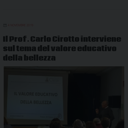
4 NOVEMBRE 2019
Il Prof. Carlo Cirotto interviene
sul tema del valore educativo
della bellezza