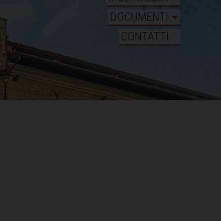
DOCUMENTI
CONTATTI