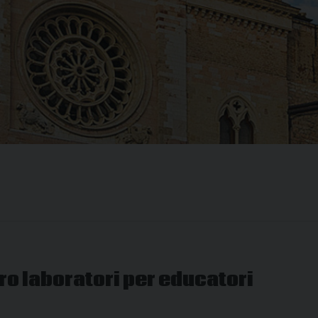
ro laboratori per educatori