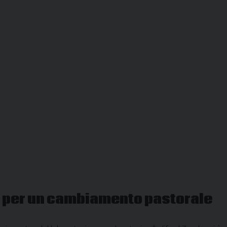
i per un cambiamento pastorale