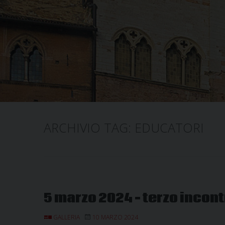
ARCHIVIO TAG:
EDUCATORI
5 marzo 2024 – terzo incont
GALLERIA
10 MARZO 2024