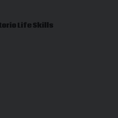
orio Life Skills