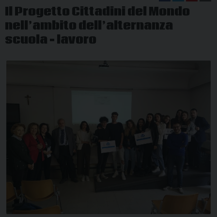
Il Progetto Cittadini del Mondo
nell’ambito dell’alternanza
scuola – lavoro