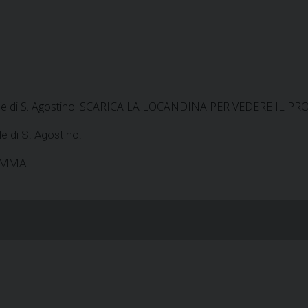
edrale di S. Agostino. SCARICA LA LOCANDINA PER VEDERE IL
e di S. Agostino.
RAMMA