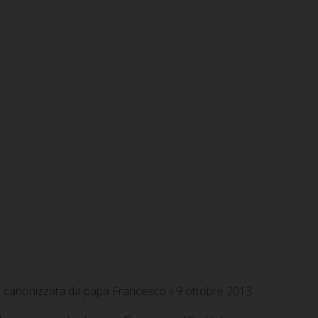
 e canonizzata da papa Francesco il 9 ottobre 2013.