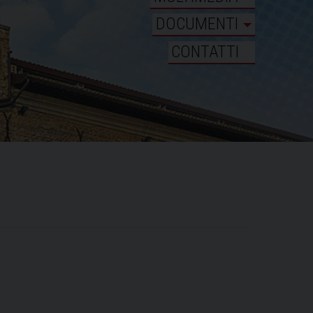
DOCUMENTI
CONTATTI