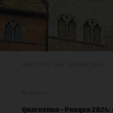
ARCHIVIO TAG:
QUARESIMA
23 MARZO 2024
Quaresima – Pasqua 2024: 