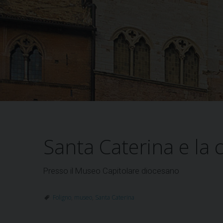
Santa Caterina e la c
Presso il Museo Capitolare diocesano
Foligno
,
museo
,
Santa Caterina