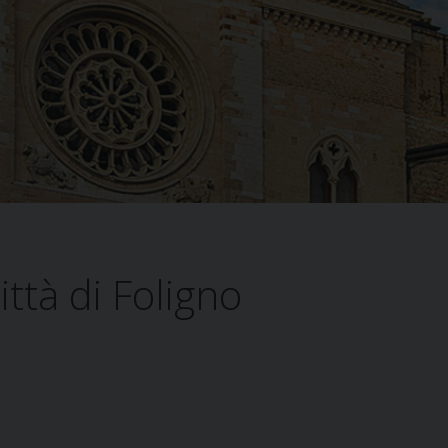
ittà di Foligno