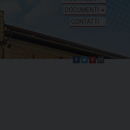
DOCUMENTI
CONTATTI