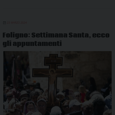
23 MARZO 2024
Foligno: Settimana Santa, ecco
gli appuntamenti