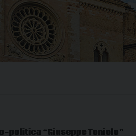
o-politica “Giuseppe Toniolo”