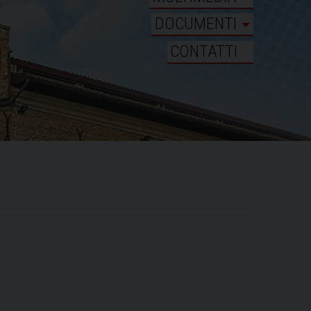
DOCUMENTI
CONTATTI