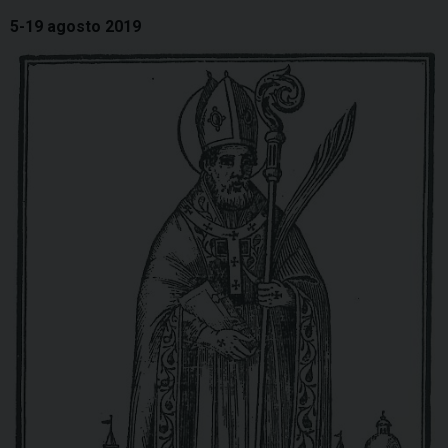
5-19 agosto 2019