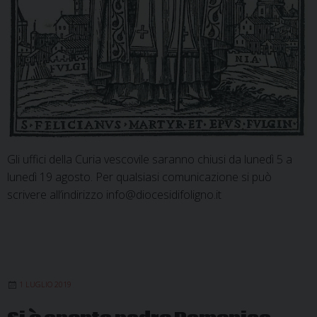
Gli uffici della Curia vescovile saranno chiusi da lunedì 5 a
lunedì 19 agosto. Per qualsiasi comunicazione si può
scrivere all’indirizzo info@diocesidifoligno.it
1 LUGLIO 2019