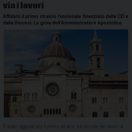
via i lavori
Affidato il primo stralcio funzionale finanziato dalla CEI e
dalla Diocesi. La gioia dell'Amministratore Apostolico
È stato aggiudicato il primo stralcio funzionale dei lavori di