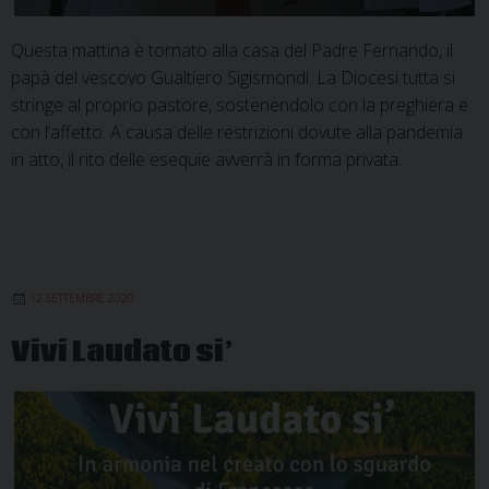
Questa mattina è tornato alla casa del Padre Fernando, il
papà del vescovo Gualtiero Sigismondi. La Diocesi tutta si
stringe al proprio pastore, sostenendolo con la preghiera e
con l’affetto. A causa delle restrizioni dovute alla pandemia
in atto, il rito delle esequie avverrà in forma privata.
12 SETTEMBRE 2020
Vivi Laudato si’