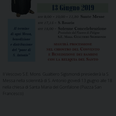
Il Vescovo S.E. Mons. Gualtiero Sigismondi presiederà la S.
Messa nella solennità di S. Antonio giovedì 13 giugno alle 18
nella chiesa di Santa Maria del Gonfalone (Piazza San
Francesco)