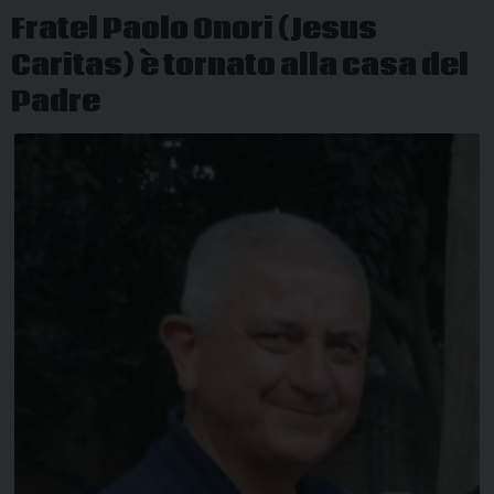
Fratel Paolo Onori (Jesus
Caritas) è tornato alla casa del
Padre