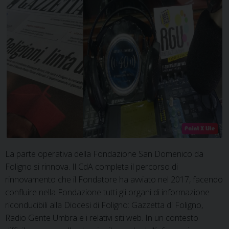
La parte operativa della Fondazione San Domenico da
Foligno si rinnova. Il CdA completa il percorso di
rinnovamento che il Fondatore ha avviato nel 2017, facendo
confluire nella Fondazione tutti gli organi di informazione
riconducibili alla Diocesi di Foligno: Gazzetta di Foligno,
Radio Gente Umbra e i relativi siti web. In un contesto