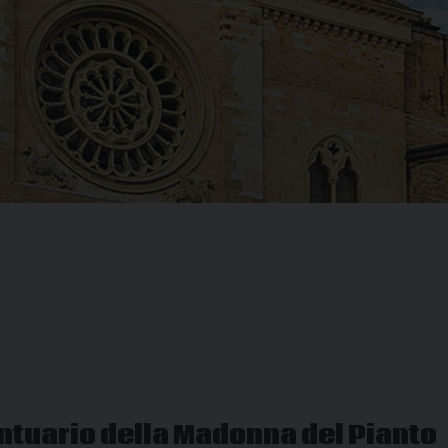
ntuario della Madonna del Pianto