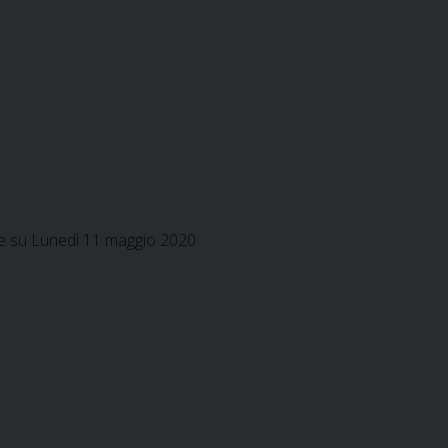
zie su Lunedì 11 maggio 2020