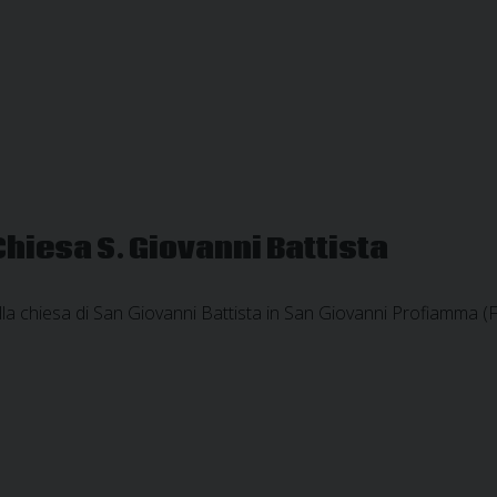
Chiesa S. Giovanni Battista
a chiesa di San Giovanni Battista in San Giovanni Profiamma (F