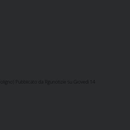
oligno) Pubblicato da Rgunotizie su Giovedì 14