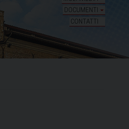
DOCUMENTI
CONTATTI