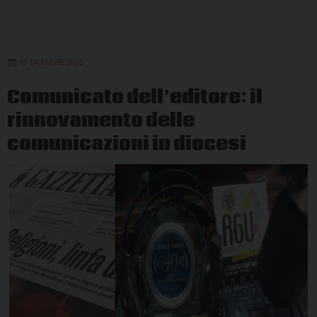
19 DICEMBRE 2020
Comunicato dell’editore: il
rinnovamento delle
comunicazioni in diocesi