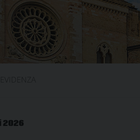
 EVIDENZA
i 2026