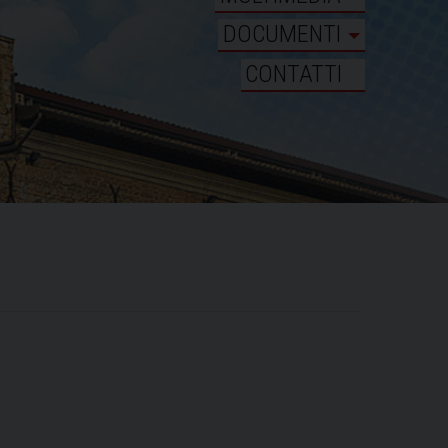
DOCUMENTI
CONTATTI