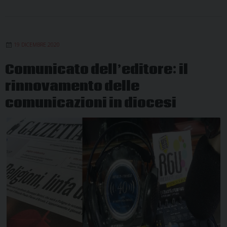
19 DICEMBRE 2020
Comunicato dell’editore: il
rinnovamento delle
comunicazioni in diocesi