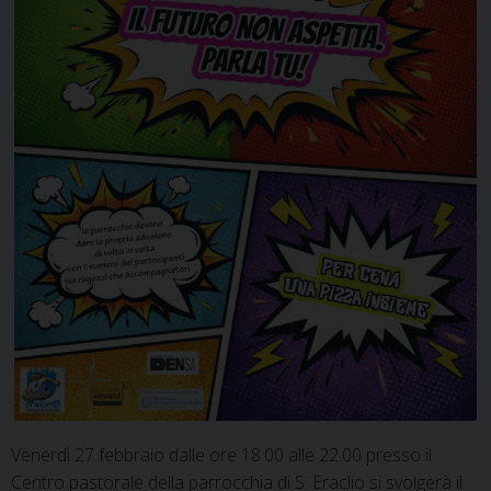
Venerdì 27 febbraio dalle ore 18.00 alle 22.00 presso il
Centro pastorale della parrocchia di S. Eraclio si svolgerà il