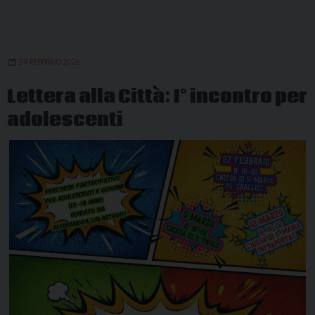
24 FEBBRAIO 2026
Lettera alla Città: I° incontro per
adolescenti