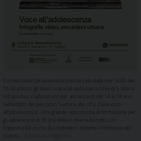
Da mercoledì 26 novembre prende il via dalle ore 14.00 alle
16.30 presso gli spazi oratoriali della parrocchia di S. Maria
Infraportas, il laboratorio per adolescenti dai 14 ai 18 anni
nell’ambito del percorso “Lettera alla città. Dare voce
all’adolescenza”. Una grande opportunità di formazione per
gli adolescenti di 30 ore divisi in diversi incontri, con
l’opportunità anche di condividere insieme il momento del
Lettera
pranzo …
Continua a leggere
»