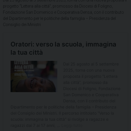
Dal 25 agosto al 5 settembre 2025, torna con una nuova proposta il
progetto “Lettera alla città”, promosso da Diocesi di Foligno,
Fondazione San Domenico e Cooperativa Densa, con il contributo
del Dipartimento per le politiche della famiglia – Presidenza del
Consiglio dei Ministri