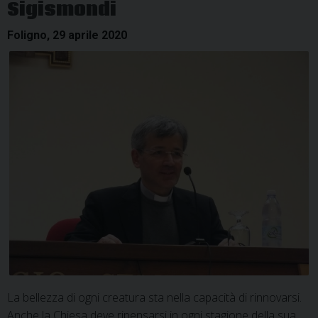
Sigismondi
Foligno, 29 aprile 2020
La bellezza di ogni creatura sta nella capacità di rinnovarsi.
Anche la Chiesa deve ripensarsi in ogni stagione della sua