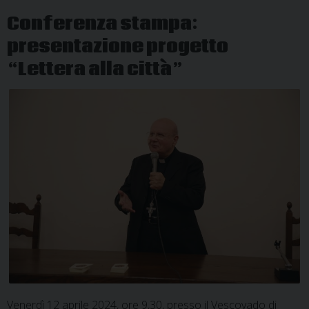
Conferenza stampa:
presentazione progetto
“Lettera alla città”
Venerdì 12 aprile 2024, ore 9,30, presso il Vescovado di