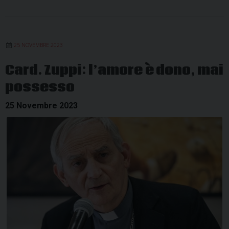
25 NOVEMBRE 2023
Card. Zuppi: l’amore è dono, mai
possesso
25 Novembre 2023