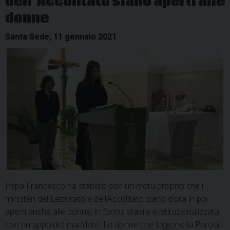
dell’Accolitato siano aperti alle
donne
Santa Sede, 11 gennaio 2021
Papa Francesco ha stabilito con un motu proprio che i
ministeri del Lettorato e dell’Accolitato siano d’ora in poi
aperti anche alle donne, in forma stabile e istituzionalizzata
con un apposito mandato. Le donne che leggono la Parola