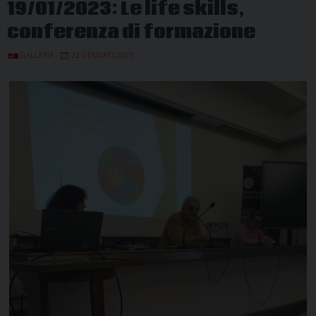
19/01/2023: Le life skills,
conferenza di formazione
GALLERIA
22 GENNAIO 2023