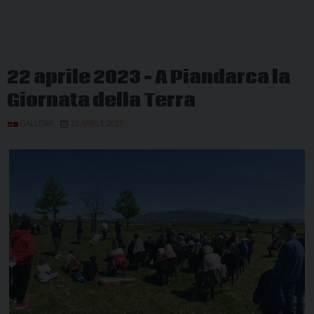
22 aprile 2023 – A Piandarca la
Giornata della Terra
GALLERIA
23 APRILE 2023