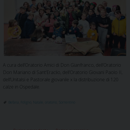
A cura dell’Oratorio Amici di Don Gianfranco, dell’Oratorio
Don Mariano di Sant’Eraclio, dell’Oratorio Giovani Paolo II,
dell’Unitalsi e Pastorale giovanile x la distribuzione di 120
calze in Ospedale.
Befana
,
Foligno
,
Natale
,
oratorio
,
Sorrentino