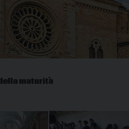
della maturità