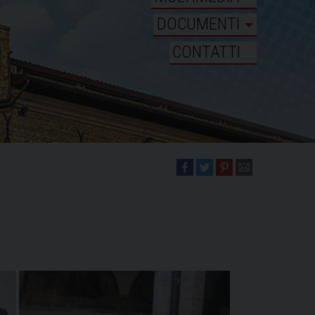
DOCUMENTI
CONTATTI