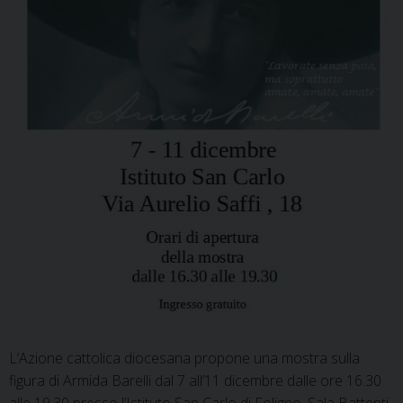
L’Azione cattolica diocesana propone una mostra sulla
figura di Armida Barelli dal 7 all’11 dicembre dalle ore 16.30