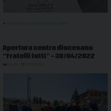
ecclesiale vescovi
,
Foligno assemblea
,
Umbria
Apertura centro diocesano
“Fratelli tutti” – 30/04/2022
GALLERIA
2 MAGGIO 2022