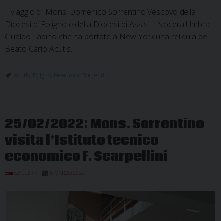
Il viaggio dI Mons. Domenico Sorrentino Vescovo della
Diocesi di Foligno e della Diocesi di Assisi – Nocera Umbra –
Gualdo Tadino che ha portato a New York una reliquia del
Beato Carlo Acutis.
Acutis
,
Foligno
,
New York
,
Sorrentino
25/02/2022: Mons. Sorrentino
visita l’Istituto tecnico
economico F. Scarpellini
GALLERIA
5 MARZO 2022