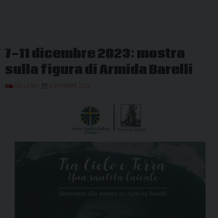
7-11 dicembre 2023: mostra
sulla figura di Armida Barelli
GALLERIA
4 DICEMBRE 2022