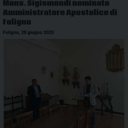
Mons. Sigismondi nominato
Amministratore Apostolico di
Foligno
Foligno, 28 giugno 2020