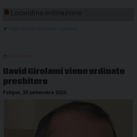
Locandina ordinazione
Foligno
,
Girolami
,
ordinazione
,
Sigismondi
30 LUGLIO 2020
David Girolami viene ordinato
presbitero
Foligno, 20 settembre 2020