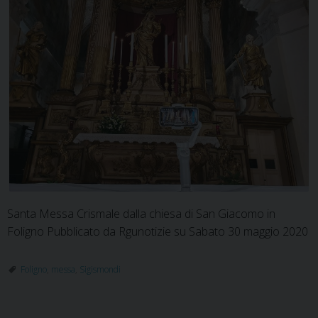
Santa Messa Crismale dalla chiesa di San Giacomo in
Foligno Pubblicato da Rgunotizie su Sabato 30 maggio 2020
Foligno
,
messa
,
Sigismondi