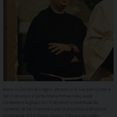
Anche la Diocesi di Foligno, attraverso le sue parrocchie di
San Francesco e Santa Maria Immacolata, vuole
condividere la gioia con i Frati minori conventuali del
Convento di San Francesco per la prossima ordinazione
presbiterale di frà Silvano Bianco, francescano della