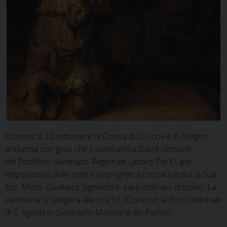
Domenica 22 settembre la Chiesa di Dio che è in Foligno
annuncia con gioia che il seminarista David Girolami
del Pontificio Seminario Regionale Umbro Pio XI, per
l’imposizione delle mani e la preghiera consacratoria di Sua
Ecc. Mons. Gualtiero Sigismondi, sarà ordinato diacono. La
cerimonia si svolgerà alle ore 18.30 presso la Pro-Cattedrale
di S. Agostino (Santuario Madonna del Pianto).