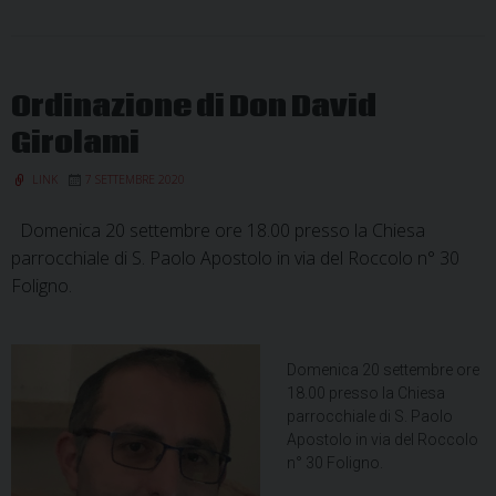
Ordinazione di Don David
Girolami
LINK
7 SETTEMBRE 2020
Domenica 20 settembre ore 18.00 presso la Chiesa
parrocchiale di S. Paolo Apostolo in via del Roccolo n° 30
Foligno.
Domenica 20 settembre ore
18.00 presso la Chiesa
parrocchiale di S. Paolo
Apostolo in via del Roccolo
n° 30 Foligno.