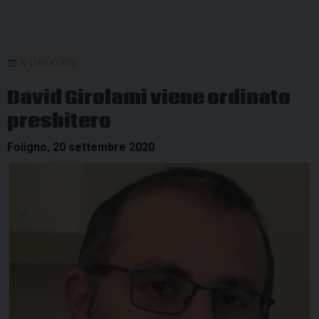
30 LUGLIO 2020
David Girolami viene ordinato
presbitero
Foligno, 20 settembre 2020