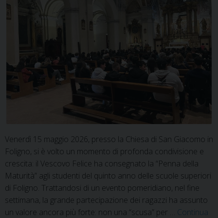
Venerdì 15 maggio 2026, presso la Chiesa di San Giacomo in
Foligno, si è volto un momento di profonda condivisione e
crescita: il Vescovo Felice ha consegnato la “Penna della
Maturità” agli studenti del quinto anno delle scuole superiori
di Foligno. Trattandosi di un evento pomeridiano, nel fine
settimana, la grande partecipazione dei ragazzi ha assunto
un valore ancora più forte: non una “scusa” per …
Continua