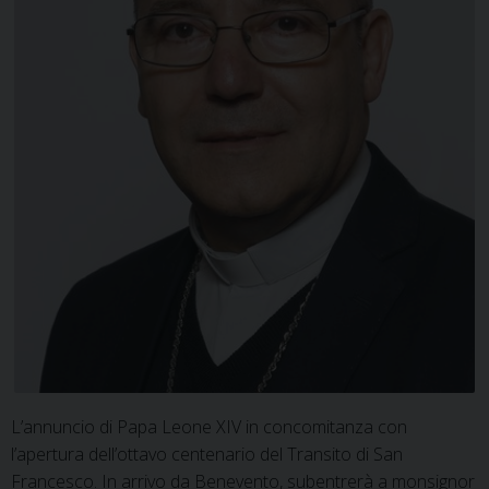
L’annuncio di Papa Leone XIV in concomitanza con
l’apertura dell’ottavo centenario del Transito di San
Francesco. In arrivo da Benevento, subentrerà a monsignor