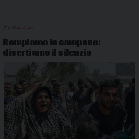
27 LUGLIO 2025
Rompiamo le campane:
disertiamo il silenzio