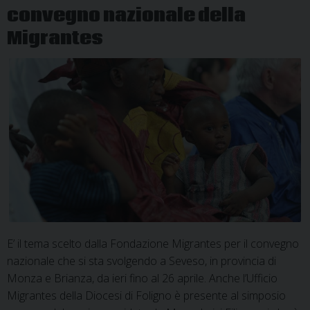
convegno nazionale della
Migrantes
E’ il tema scelto dalla Fondazione Migrantes per il convegno
nazionale che si sta svolgendo a Seveso, in provincia di
Monza e Brianza, da ieri fino al 26 aprile. Anche l’Ufficio
Migrantes della Diocesi di Foligno è presente al simposio