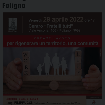
Foligno