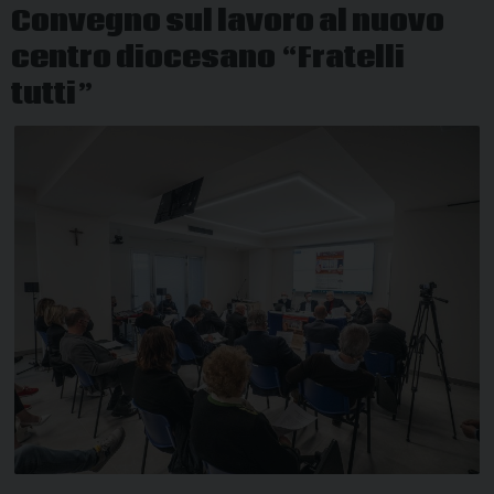
Convegno sul lavoro al nuovo
centro diocesano “Fratelli
tutti”