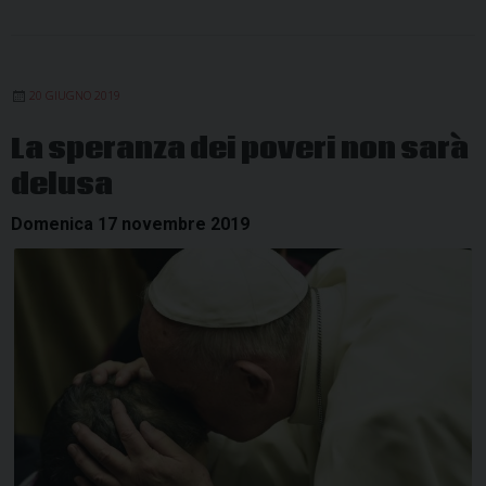
20 GIUGNO 2019
La speranza dei poveri non sarà
delusa
Domenica 17 novembre 2019