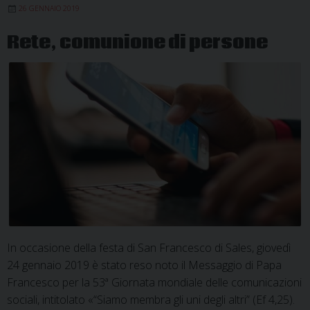
26 GENNAIO 2019
Rete, comunione di persone
In occasione della festa di San Francesco di Sales, giovedì
24 gennaio 2019 è stato reso noto il Messaggio di Papa
Francesco per la 53ª Giornata mondiale delle comunicazioni
sociali, intitolato «“Siamo membra gli uni degli altri” (Ef 4,25).