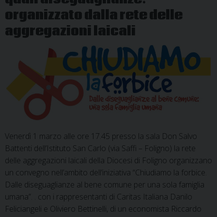
organizzato dalla rete delle
aggregazioni laicali
Venerdì 1 marzo alle ore 17.45 presso la sala Don Salvo
Battenti dell’Istituto San Carlo (via Saffi – Foligno) la rete
delle aggregazioni laicali della Diocesi di Foligno organizzano
un convegno nell’ambito dell’iniziativa “Chiudiamo la forbice.
Dalle diseguaglianze al bene comune per una sola famiglia
umana”. . con i rappresentanti di Caritas Italiana Danilo
Feliciangeli e Oliviero Bettinelli, di un economista Riccardo