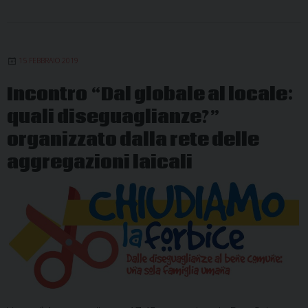
15 FEBBRAIO 2019
Incontro “Dal globale al locale:
quali diseguaglianze?”
organizzato dalla rete delle
aggregazioni laicali