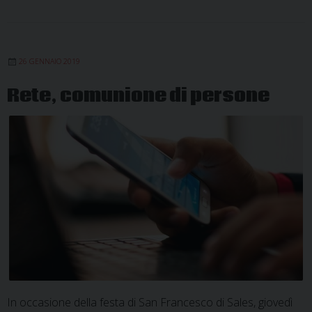
26 GENNAIO 2019
Rete, comunione di persone
In occasione della festa di San Francesco di Sales, giovedì