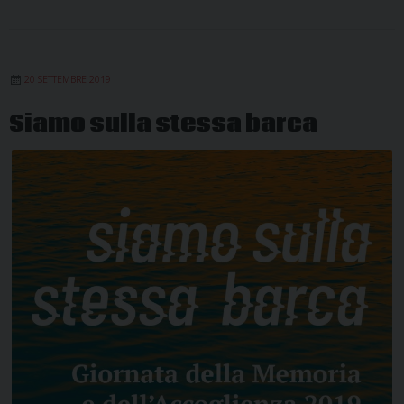
20 SETTEMBRE 2019
Siamo sulla stessa barca