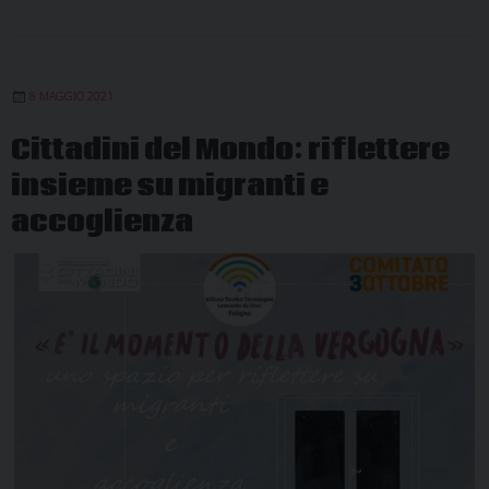
8 MAGGIO 2021
Cittadini del Mondo: riflettere
insieme su migranti e
accoglienza