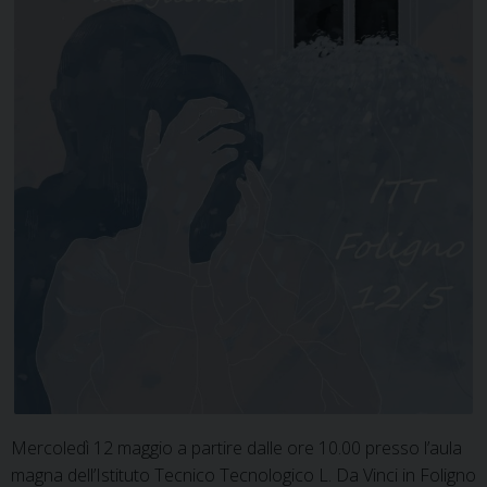
Mercoledì 12 maggio a partire dalle ore 10.00 presso l’aula
magna dell’Istituto Tecnico Tecnologico L. Da Vinci in Foligno