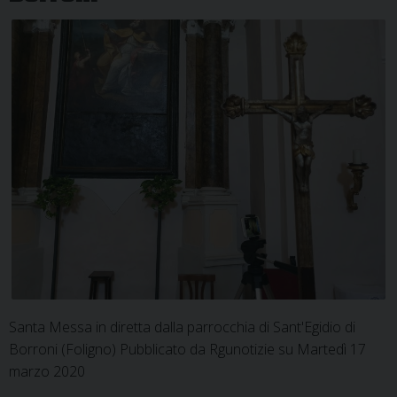
Santa Messa in diretta dalla parrocchia di Sant'Egidio di
Borroni (Foligno) Pubblicato da Rgunotizie su Martedì 17
marzo 2020