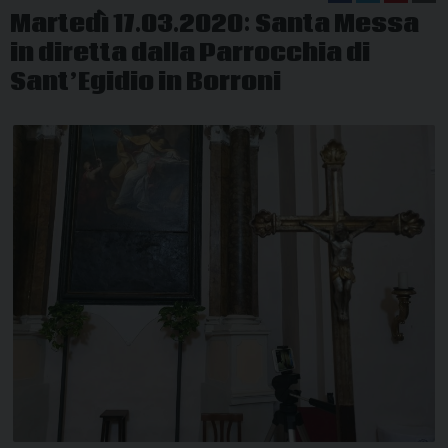
Martedì 17.03.2020: Santa Messa
in diretta dalla Parrocchia di
Sant’Egidio in Borroni