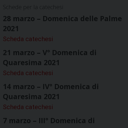
Schede per la catechesi
28 marzo – Domenica delle Palme
2021
Scheda catechesi
21 marzo – V° Domenica di
Quaresima 2021
Scheda catechesi
14 marzo – IV° Domenica di
Quaresima 2021
Scheda catechesi
7 marzo – III° Domenica di