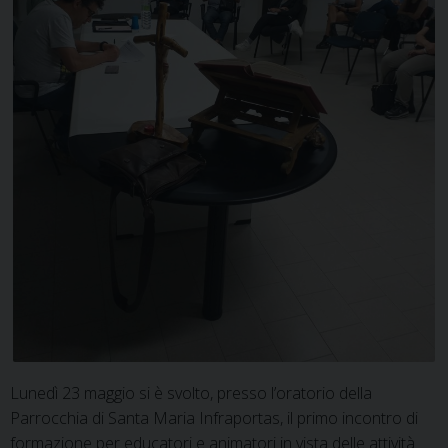
Lunedì 23 maggio si è svolto, presso l’oratorio della
Parrocchia di Santa Maria Infraportas, il primo incontro di
formazione per educatori e animatori in vista delle attività