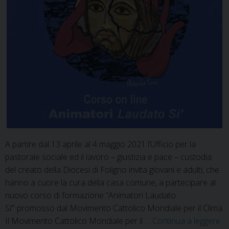
A partire dal 13 aprile al 4 maggio 2021 l’Ufficio per la
pastorale sociale ed il lavoro – giustizia e pace – custodia
del creato della Diocesi di Foligno invita giovani e adulti, che
hanno a cuore la cura della casa comune, a partecipare al
nuovo corso di formazione “Animatori Laudato
Si’” promosso dal Movimento Cattolico Mondiale per il Clima.
Il Movimento Cattolico Mondiale per il …
Continua a leggere