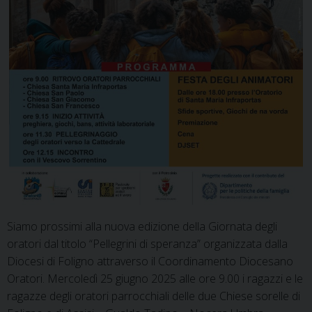
Siamo prossimi alla nuova edizione della Giornata degli
oratori dal titolo “Pellegrini di speranza” organizzata dalla
Diocesi di Foligno attraverso il Coordinamento Diocesano
Oratori. Mercoledì 25 giugno 2025 alle ore 9.00 i ragazzi e le
ragazze degli oratori parrocchiali delle due Chiese sorelle di