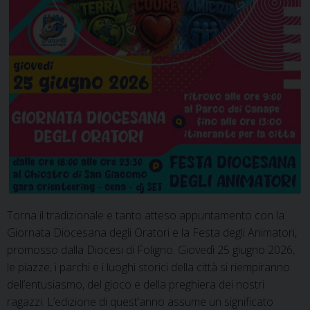
Torna il tradizionale e tanto atteso appuntamento con la
Giornata Diocesana degli Oratori e la Festa degli Animatori,
promosso dalla Diocesi di Foligno. Giovedì 25 giugno 2026,
le piazze, i parchi e i luoghi storici della città si riempiranno
dell’entusiasmo, del gioco e della preghiera dei nostri
ragazzi. L’edizione di quest’anno assume un significato