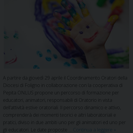
A partire da giovedì 29 aprile il Coordinamento Oratori della
Diocesi di Foligno in collaborazione con la cooperativa di
Pepita ONLUS propone un percorso di formazione per
educatori, animatori, responsabili di Oratorio in vista
dell’attività estive oratoriali. Il percorso dinamico e attivo,
comprenderà dei momenti teorici e altri laboratoriali e
pratici, diviso in due ambiti uno per gli animatori ed uno per
Oratori:
gli educatori. Le date proposte …
Continua a leggere
»