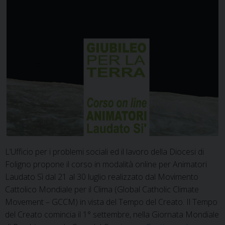
L’Ufficio per i problemi sociali ed il lavoro della Diocesi di
Foligno propone il corso in modalità online per Animatori
Laudato Sì dal 21 al 30 luglio realizzato dal Movimento
Cattolico Mondiale per il Clima (Global Catholic Climate
Movement – GCCM) in vista del Tempo del Creato. Il Tempo
del Creato comincia il 1° settembre, nella Giornata Mondiale