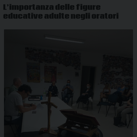
L’importanza delle figure
educative adulte negli oratori